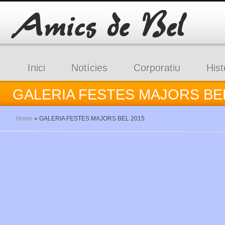
Inici
Notícies
Corporatiu
Hist
GALERIA FESTES MAJORS BEL
Home
»
GALERIA FESTES MAJORS BEL 2015