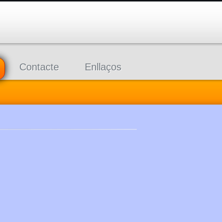
Contacte
Enllaços