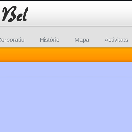
orporatiu
Històric
Mapa
Activitats