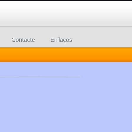
Contacte
Enllaços