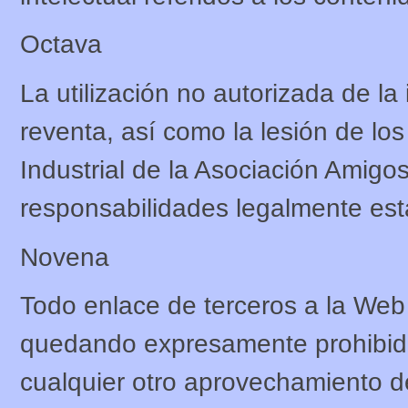
Octava
La utilización no autorizada de l
reventa, así como la lesión de lo
Industrial de la Asociación Amigos
responsabilidades legalmente est
Novena
Todo enlace de terceros a la Web 
quedando expresamente prohibidos
cualquier otro aprovechamiento d