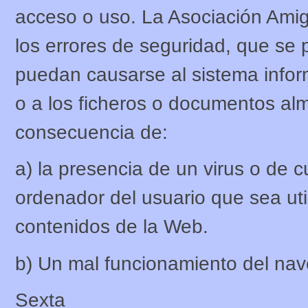
acceso o uso. La Asociación Ami
los errores de seguridad, que se
puedan causarse al sistema inform
o a los ficheros o documentos a
consecuencia de:
a) la presencia de un virus o de c
ordenador del usuario que sea util
contenidos de la Web.
b) Un mal funcionamiento del na
Sexta