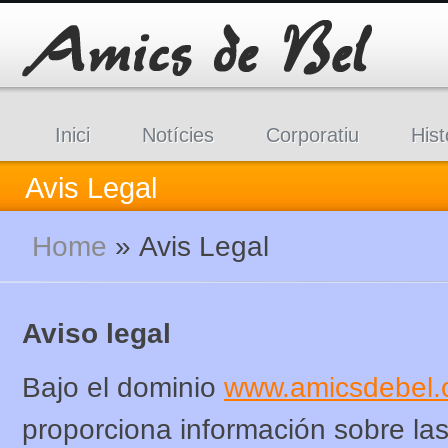
Inici
Notícies
Corporatiu
Hist
Avis Legal
Home
»
Avis Legal
Aviso legal
Bajo el dominio
www.amicsdebel.
proporciona información sobre las 