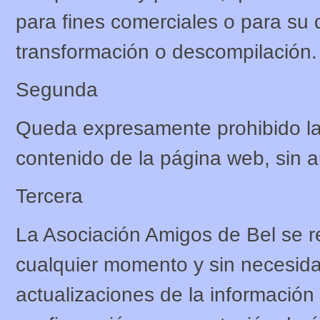
para fines comerciales o para su 
transformación o descompilación.
Segunda
Queda expresamente prohibido la 
contenido de la página web, sin a
Tercera
La Asociación Amigos de Bel se re
cualquier momento y sin necesida
actualizaciones de la información