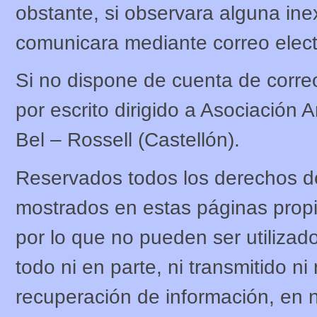
obstante, si observara alguna ine
comunicara mediante correo electr
Si no dispone de cuenta de correo
por escrito dirigido a Asociación 
Bel – Rossell (Castellón).
Reservados todos los derechos de
mostrados en estas páginas propi
por lo que no pueden ser utilizado
todo ni en parte, ni transmitido n
recuperación de información, en 