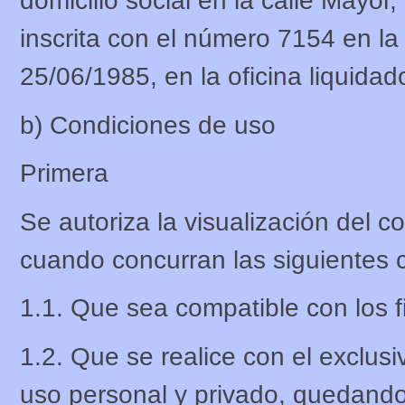
domicilio social en la calle Mayor
inscrita con el número 7154 en la 
25/06/1985, en la oficina liquidad
b) Condiciones de uso
Primera
Se autoriza la visualización del 
cuando concurran las siguientes 
1.1. Que sea compatible con los f
1.2. Que se realice con el exclus
uso personal y privado, quedando