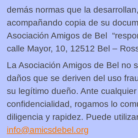
demás normas que la desarrollan, 
acompañando copia de su documen
Asociación Amigos de Bel “respon
calle Mayor, 10, 12512 Bel – Rosse
La Asociación Amigos de Bel no s
daños que se deriven del uso frau
su legítimo dueño. Ante cualquie
confidencialidad, rogamos lo com
diligencia y rapidez. Puede utiliza
info@amicsdebel.org