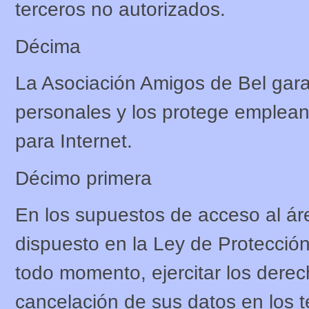
terceros no autorizados.
Décima
La Asociación Amigos de Bel garan
personales y los protege emplea
para Internet.
Décimo primera
En los supuestos de acceso al áre
dispuesto en la Ley de Protecció
todo momento, ejercitar los derec
cancelación de sus datos en los t