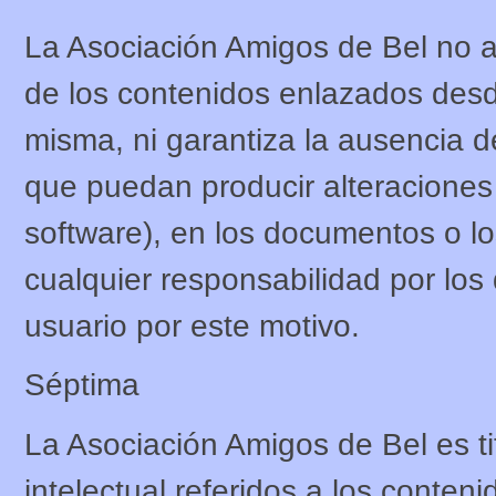
La Asociación Amigos de Bel no 
de los contenidos enlazados desd
misma, ni garantiza la ausencia d
que puedan producir alteraciones 
software), en los documentos o lo
cualquier responsabilidad por los
usuario por este motivo.
Séptima
La Asociación Amigos de Bel es ti
intelectual referidos a los conten