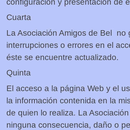
configuración y presentación de é
Cuarta
La Asociación Amigos de Bel no g
interrupciones o errores en el ac
éste se encuentre actualizado.
Quinta
El acceso a la página Web y el u
la información contenida en la mi
de quien lo realiza. La Asociaci
ninguna consecuencia, daño o per