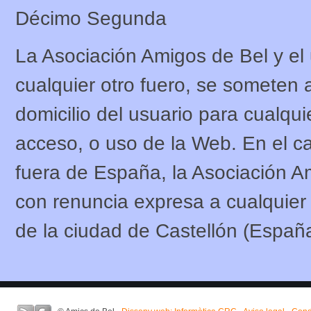
Décimo Segunda
La Asociación Amigos de Bel y el
cualquier otro fuero, se someten a
domicilio del usuario para cualqui
acceso, o uso de la Web. En el ca
fuera de España, la Asociación A
con renuncia expresa a cualquier o
de la ciudad de Castellón (Españ