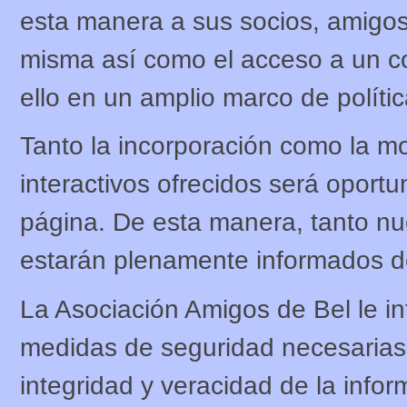
esta manera a sus socios, amigos 
misma así como el acceso a un con
ello en un amplio marco de polític
Tanto la incorporación como la mo
interactivos ofrecidos será opor
página. De esta manera, tanto nue
estarán plenamente informados de
La Asociación Amigos de Bel le i
medidas de seguridad necesarias p
integridad y veracidad de la infor