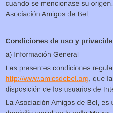
cuando se mencionase su origen, s
Asociación Amigos de Bel.
Condiciones de uso y privacid
a) Información General
Las presentes condiciones regula
http://www.amicsdebel.org
, que l
disposición de los usuarios de Int
La Asociación Amigos de Bel, es 